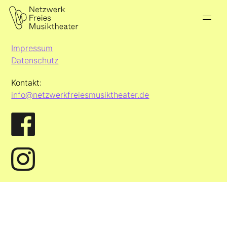
Impressum
Datenschutz
Kontakt:
info@netzwerkfreiesmusiktheater.de