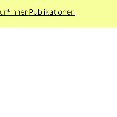
ur*innen
Publikationen