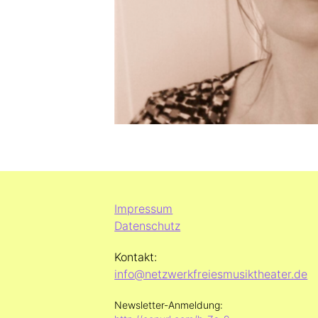
Impressum
Datenschutz
Kontakt:
info@netzwerkfreiesmusiktheater.de
Newsletter-Anmeldung: