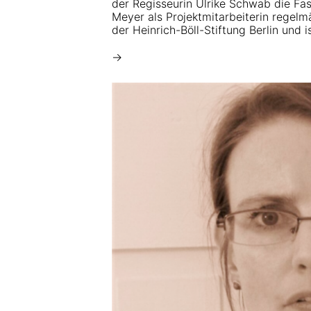
der Regisseurin Ulrike Schwab die Fa
Meyer als Projektmitarbeiterin regelm
der Heinrich-Böll-Stiftung Berlin und 
→