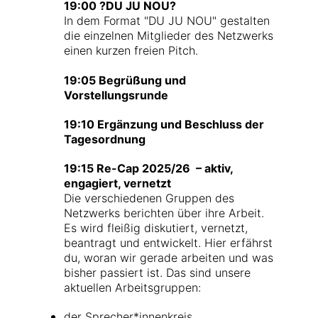
19:00 ?DU JU NOU?
In dem Format "DU JU NOU" gestalten
die einzelnen Mitglieder des Netzwerks
einen kurzen freien Pitch.
19:05 Begrüßung und
Vorstellungsrunde
19:10 Ergänzung und Beschluss der
Tagesordnung
19:15 Re-Cap 2025/26 – aktiv,
engagiert, vernetzt
Die verschiedenen Gruppen des
Netzwerks berichten über ihre Arbeit.
Es wird fleißig diskutiert, vernetzt,
beantragt und entwickelt. Hier erfährst
du, woran wir gerade arbeiten und was
bisher passiert ist.
Das sind unsere
aktuellen Arbeitsgruppen:
der Sprecher*innenkreis