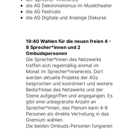
die AG Dekolonialismus im Musiktheater
die AG Festivals
die AG Digitale und Analoge Diskurse
19:40 Wahlen für die neuen freien 4 -
8 Sprecher*innen und 2
Ombudspersonen
Die Sprecher*innen des Netzwerks
treffen sich regelmäßig einmal im
Monat im Sprecher*innenkreis. Dort
werden aktuelle Projekte der AGs
besprochen und koordiniert und weitere
Bedürfnisse des Netzwerks und der
Szene aufgegriffen und angegangen. Es
gibt eine unbegrenzte Anzahl an
Sprecher*innen, das Plenum kann 4-8
Personen als direkte Vertretung in das
Gremium wählen.
Die beiden Ombuds-Personen fungieren