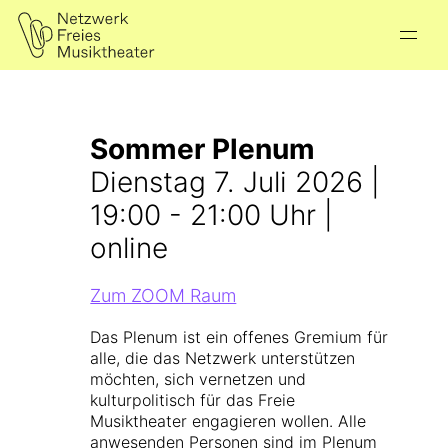
Sommer Plenum
Dienstag 7. Juli 2026 |
19:00 - 21:00 Uhr |
online
Zum ZOOM Raum
Das Plenum ist ein offenes Gremium für
alle, die das Netzwerk unterstützen
möchten, sich vernetzen und
kulturpolitisch für das Freie
Musiktheater engagieren wollen. Alle
anwesenden Personen sind im Plenum