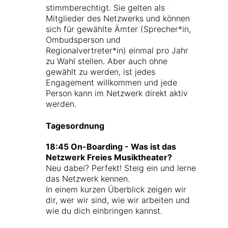
stimmberechtigt. Sie gelten als
Mitglieder des Netzwerks und können
sich für gewählte Ämter (Sprecher*in,
Ombudsperson und
Regionalvertreter*in) einmal pro Jahr
zu Wahl stellen. Aber auch ohne
gewählt zu werden, ist jedes
Engagement willkommen und jede
Person kann im Netzwerk direkt aktiv
werden.
Tagesordnung
18:45 On-Boarding - Was ist das
Netzwerk Freies Musiktheater?
Neu dabei? Perfekt! Steig ein und lerne
das Netzwerk kennen.
In einem kurzen Überblick zeigen wir
dir, wer wir sind, wie wir arbeiten und
wie du dich einbringen kannst.