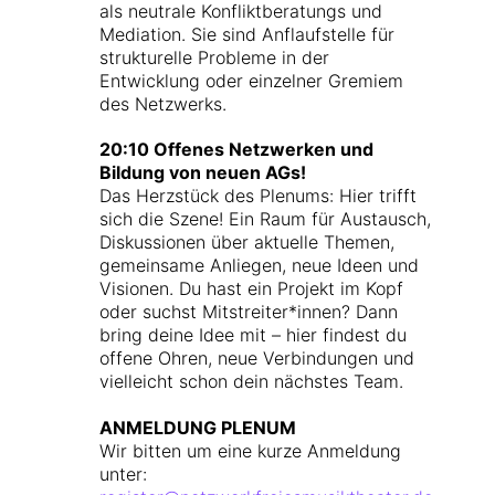
als neutrale Konfliktberatungs und
Mediation. Sie sind Anflaufstelle für
strukturelle Probleme in der
Entwicklung oder einzelner Gremiem
des Netzwerks.
20:10 Offenes Netzwerken und
Bildung von neuen AGs!
Das Herzstück des Plenums: Hier trifft
sich die Szene! Ein Raum für Austausch,
Diskussionen über aktuelle Themen,
gemeinsame Anliegen, neue Ideen und
Visionen.
Du hast ein Projekt im Kopf
oder suchst Mitstreiter*innen? Dann
bring deine Idee mit – hier findest du
offene Ohren, neue Verbindungen und
vielleicht schon dein nächstes Team.
ANMELDUNG PLENUM
Wir bitten um eine kurze Anmeldung
unter: