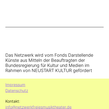
Das Netzwerk wird vom Fonds Darstellende
Künste aus Mitteln der Beauftragten der
Bundesregierung für Kultur und Medien im
Rahmen von NEUSTART KULTUR gefördert
Impressum
Datenschutz
Kontakt:
info@netzwerkfreiesmusiktheater.de