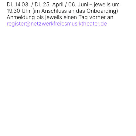
Di. 14.03. / Di. 25. April / 06. Juni – jeweils um
19.30 Uhr (im Anschluss an das Onboarding)
Anmeldung bis jeweils einen Tag vorher an
register@netzwerkfreiesmusiktheater.de