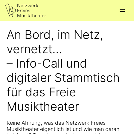
An Bord, im Netz,
vernetzt…
– Info-Call und
digitaler Stammtisch
für das Freie
Musiktheater
Keine Ahnung, was das Netzwerk Freies
Musiktheater eigentlich ist und wie man daran